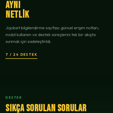
aynı
netlik
Jojobet bilgilendirme sayfası; güncel erişim notları,
mobil kullanım ve destek süreçlerini tek bir akışta
sunmak için sadeleştirildi.
7 / 24 DESTEK
DESTEK
Sıkça Sorulan Sorular