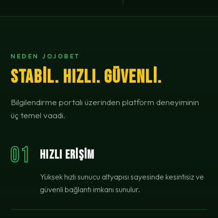
NEDEN JOJOBET
Stabil. Hızlı. Güvenli.
Bilgilendirme portalı üzerinden platform deneyiminin
üç temel vaadi.
01
Hızlı Erişim
Yüksek hızlı sunucu altyapısı sayesinde kesintisiz ve
güvenli bağlantı imkanı sunulur.