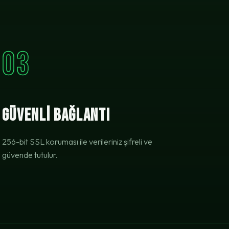
03
Güvenli Bağlantı
256-bit SSL koruması ile verileriniz şifreli ve
güvende tutulur.