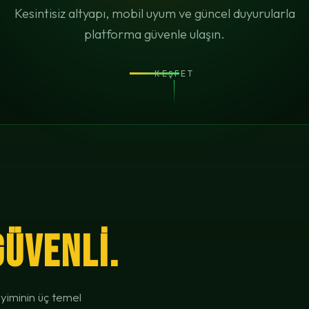
Kesintisiz altyapı, mobil uyum ve güncel duyurularla
platforma güvenle ulaşın.
KEŞFET
Güvenli.
yiminin üç temel