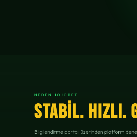
NEDEN JOJOBET
Stabil. Hızlı. 
Bilgilendirme portalı üzerinden platform dene