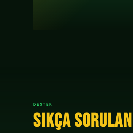
DESTEK
Sıkça Sorulan