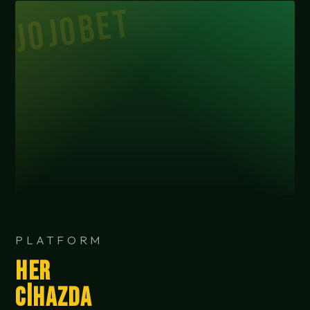
PLATFORM
Her
cihazda