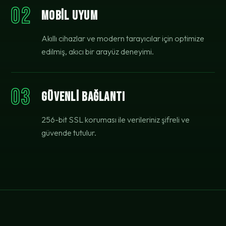
02
Mobil Uyum
Akıllı cihazlar ve modern tarayıcılar için optimize
edilmiş, akıcı bir arayüz deneyimi.
03
Güvenli Bağlantı
256-bit SSL koruması ile verileriniz şifreli ve
güvende tutulur.