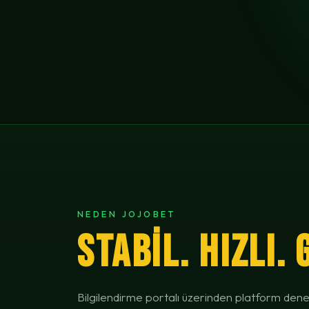
NEDEN JOJOBET
Stabil. Hızlı. 
Bilgilendirme portalı üzerinden platform dene