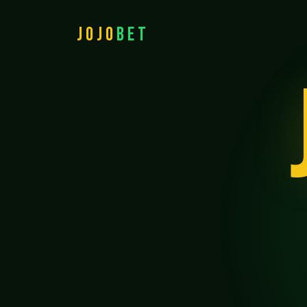
JOJO
BET