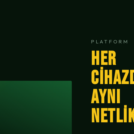
PLATFORM
Her
cihaz
aynı
netli