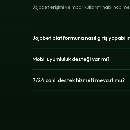
Jojobet erişimi ve mobil kullanım hakkında mer
Jojobet platformuna nasıl giriş yapabili
Güncel ve resmi alan adı üzerinden tarayıcınız ara
Mobil uyumluluk desteği var mı?
şekilde erişim sağlayabilirsiniz.
Evet, tüm iOS ve Android cihazlarla uyumlu, duyar
7/24 canlı destek hizmeti mevcut mu?
Kullanıcılar haftanın 7 günü 24 saat boyunca canlı 
alabilirler.