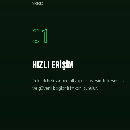
vaadi.
01
Hızlı Erişim
Yüksek hızlı sunucu altyapısı sayesinde kesintisiz
ve güvenli bağlantı imkanı sunulur.