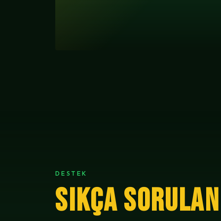
DESTEK
Sıkça Sorulan