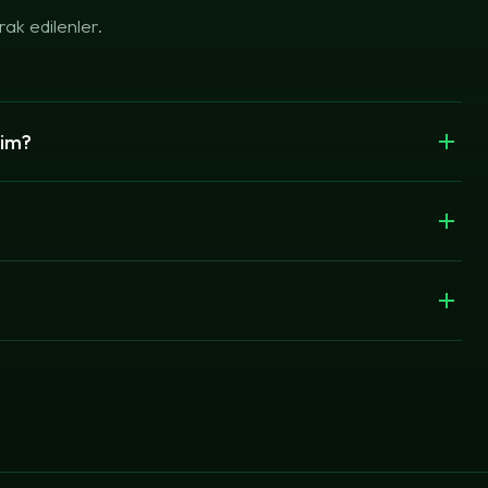
ak edilenler.
rim?
cılığıyla veya mobil cihazınızdan sorunsuz
lı mobil arayüz sunulmaktadır.
destek hattı üzerinden bilgi ve yardım