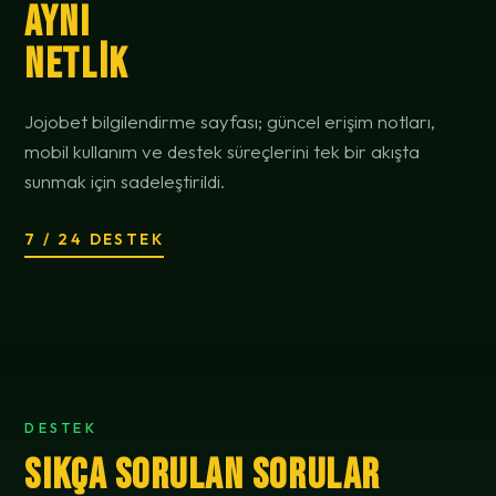
aynı
netlik
Jojobet bilgilendirme sayfası; güncel erişim notları,
mobil kullanım ve destek süreçlerini tek bir akışta
sunmak için sadeleştirildi.
7 / 24 DESTEK
DESTEK
Sıkça Sorulan Sorular