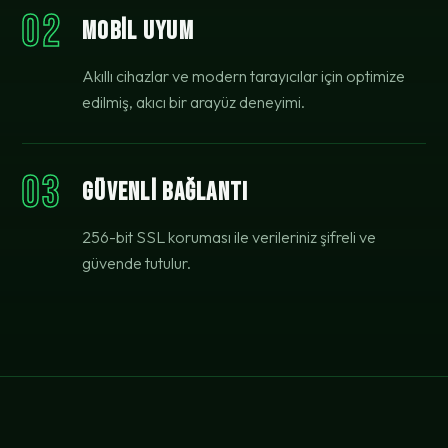
02
Mobil Uyum
Akıllı cihazlar ve modern tarayıcılar için optimize
edilmiş, akıcı bir arayüz deneyimi.
03
Güvenli Bağlantı
256-bit SSL koruması ile verileriniz şifreli ve
güvende tutulur.