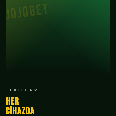
PLATFORM
Her
cihazda