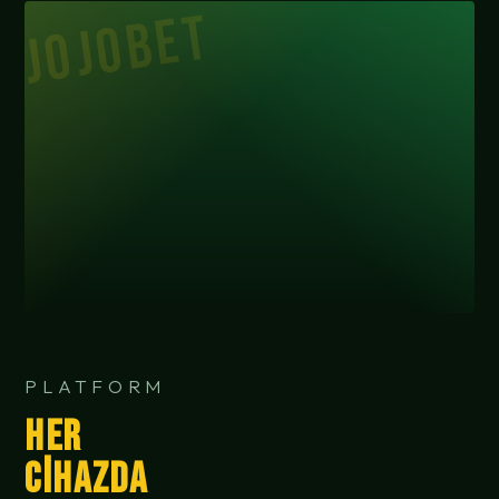
PLATFORM
Her
cihazda