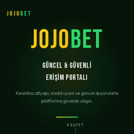
JOJO
BET
JOJO
BET
Güncel & Güvenli
Erişim Portalı
Kesintisiz altyapı, mobil uyum ve güncel duyurularla
platforma güvenle ulaşın.
KEŞFET