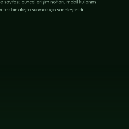
e sayfası; güncel erişim notları, mobil kullanım
 tek bir akışta sunmak için sadeleştirildi.