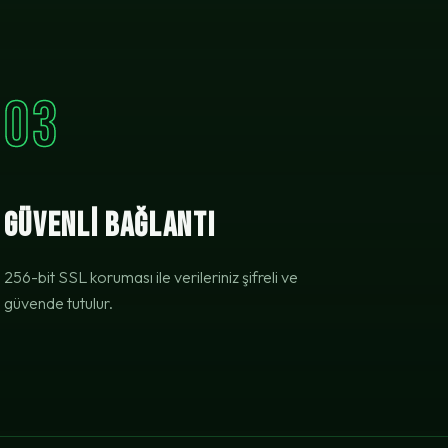
03
Güvenli Bağlantı
256-bit SSL koruması ile verileriniz şifreli ve
güvende tutulur.