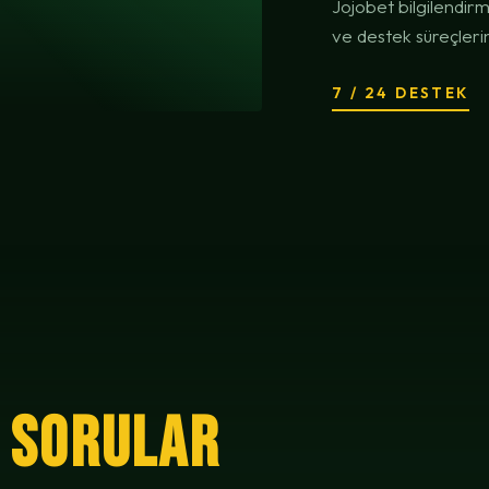
Jojobet bilgilendirm
ve destek süreçlerini
7 / 24 DESTEK
 Sorular