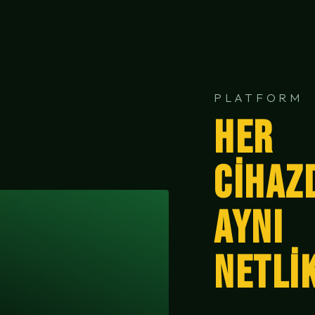
PLATFORM
Her
cihaz
aynı
netli