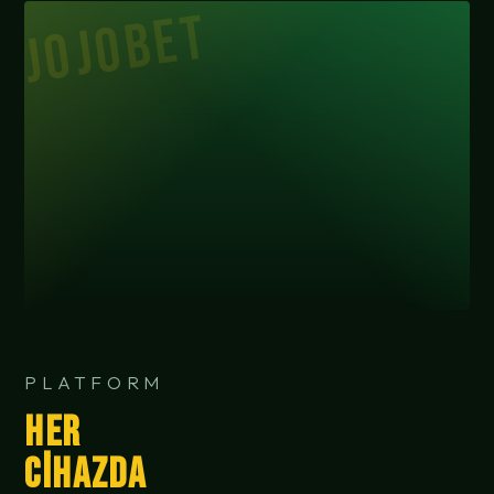
PLATFORM
Her
cihazda