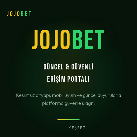
JOJO
BET
JOJO
BET
Güncel & Güvenli
Erişim Portalı
Kesintisiz altyapı, mobil uyum ve güncel duyurularla
platforma güvenle ulaşın.
KEŞFET