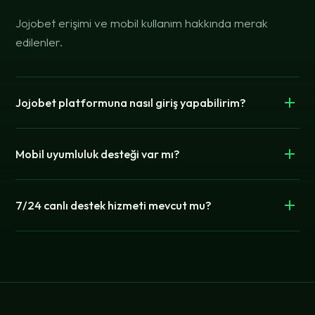
Jojobet erişimi ve mobil kullanım hakkında merak
edilenler.
Jojobet platformuna nasıl giriş yapabilirim?
Güncel ve resmi alan adı üzerinden tarayıcınız aracılığıyla
Mobil uyumluluk desteği var mı?
veya mobil cihazınızdan sorunsuz şekilde erişim
sağlayabilirsiniz.
Evet, tüm iOS ve Android cihazlarla uyumlu, duyarlı mobil
7/24 canlı destek hizmeti mevcut mu?
arayüz sunulmaktadır.
Kullanıcılar haftanın 7 günü 24 saat boyunca canlı destek
hattı üzerinden bilgi ve yardım alabilirler.