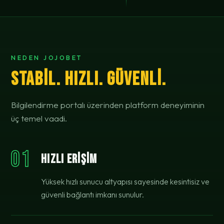
NEDEN JOJOBET
Stabil. Hızlı. Güvenli.
Bilgilendirme portalı üzerinden platform deneyiminin
üç temel vaadi.
01
Hızlı Erişim
Yüksek hızlı sunucu altyapısı sayesinde kesintisiz ve
güvenli bağlantı imkanı sunulur.