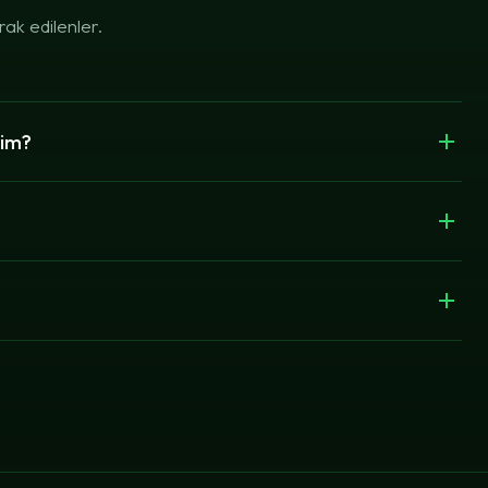
ak edilenler.
rim?
cılığıyla veya mobil cihazınızdan sorunsuz
lı mobil arayüz sunulmaktadır.
destek hattı üzerinden bilgi ve yardım