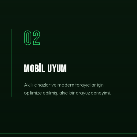
02
Mobil Uyum
Akıllı cihazlar ve modern tarayıcılar için
optimize edilmiş, akıcı bir arayüz deneyimi.