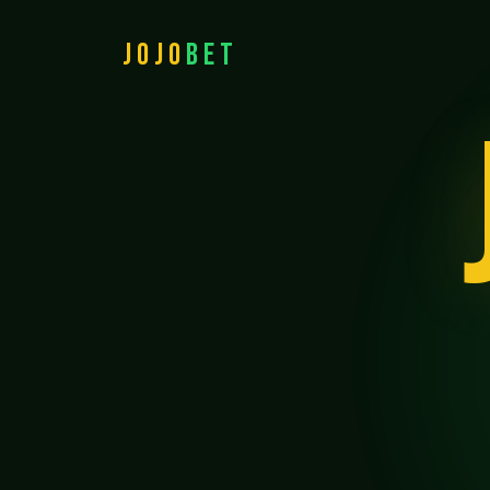
JOJO
BET