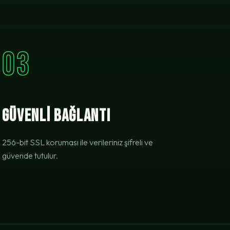
03
Güvenli Bağlantı
256-bit SSL koruması ile verileriniz şifreli ve
güvende tutulur.