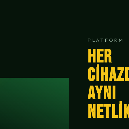
PLATFORM
Her
cihaz
aynı
netli