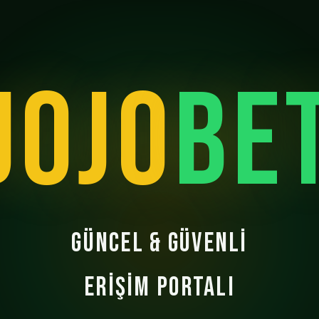
JOJO
BE
Güncel & Güvenli
Erişim Portalı