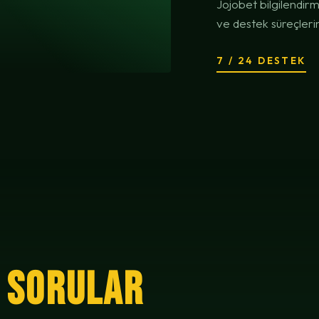
Jojobet bilgilendirm
ve destek süreçlerini
7 / 24 DESTEK
 Sorular