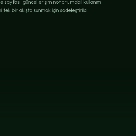
e sayfası; güncel erişim notları, mobil kullanım
 tek bir akışta sunmak için sadeleştirildi.