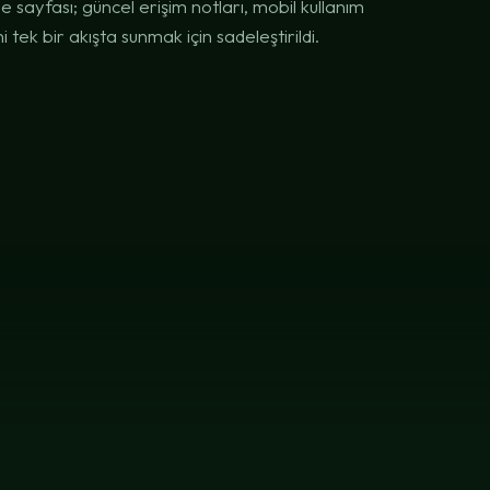
e sayfası; güncel erişim notları, mobil kullanım
 tek bir akışta sunmak için sadeleştirildi.