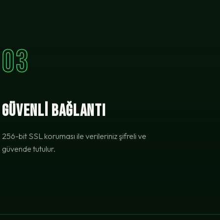
03
Güvenli Bağlantı
256-bit SSL koruması ile verileriniz şifreli ve
güvende tutulur.