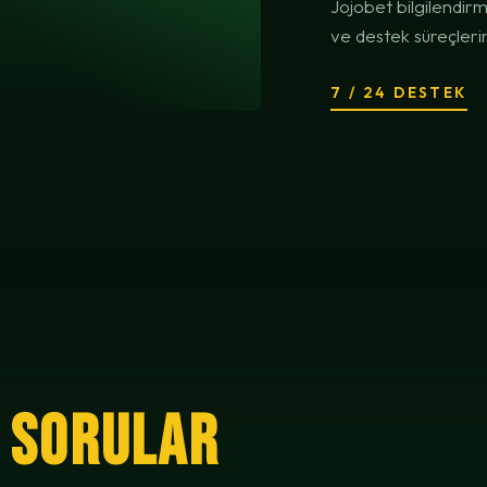
Jojobet bilgilendirm
ve destek süreçlerini
7 / 24 DESTEK
 Sorular