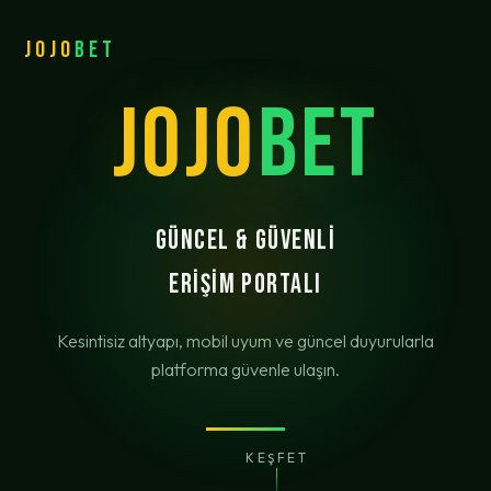
JOJO
BET
JOJO
BET
Güncel & Güvenli
Erişim Portalı
Kesintisiz altyapı, mobil uyum ve güncel duyurularla
platforma güvenle ulaşın.
KEŞFET