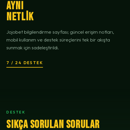
aynı
netlik
Jojobet bilgilendirme sayfası; güncel erişim notları,
mobil kullanım ve destek süreçlerini tek bir akışta
sunmak için sadeleştirildi.
7 / 24 DESTEK
DESTEK
Sıkça Sorulan Sorular