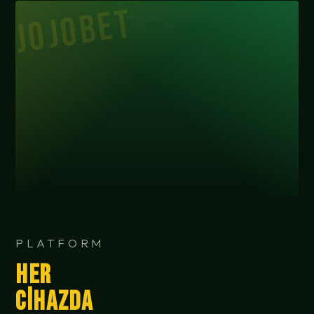
PLATFORM
Her
cihazda