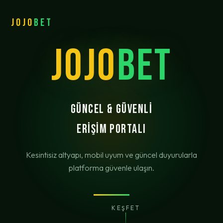
JOJO
BET
JOJO
BET
Güncel & Güvenli
Erişim Portalı
Kesintisiz altyapı, mobil uyum ve güncel duyurularla
platforma güvenle ulaşın.
KEŞFET