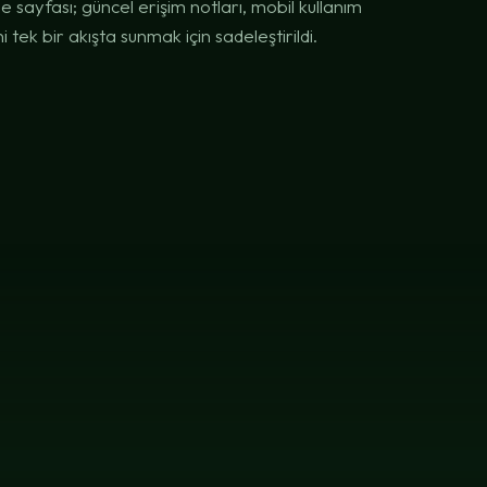
e sayfası; güncel erişim notları, mobil kullanım
 tek bir akışta sunmak için sadeleştirildi.