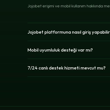
Jojobet erişimi ve mobil kullanım hakkında mer
Jojobet platformuna nasıl giriş yapabili
Güncel ve resmi alan adı üzerinden tarayıcınız ara
Mobil uyumluluk desteği var mı?
şekilde erişim sağlayabilirsiniz.
Evet, tüm iOS ve Android cihazlarla uyumlu, duyar
7/24 canlı destek hizmeti mevcut mu?
Kullanıcılar haftanın 7 günü 24 saat boyunca canlı 
alabilirler.