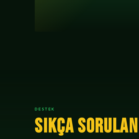
DESTEK
Sıkça Sorulan