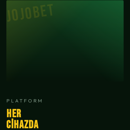
PLATFORM
Her
cihazda