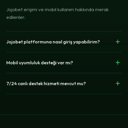
Jojobet erişimi ve mobil kullanım hakkında merak
edilenler.
Jojobet platformuna nasıl giriş yapabilirim?
Güncel ve resmi alan adı üzerinden tarayıcınız aracılığıyla
Mobil uyumluluk desteği var mı?
veya mobil cihazınızdan sorunsuz şekilde erişim
sağlayabilirsiniz.
Evet, tüm iOS ve Android cihazlarla uyumlu, duyarlı mobil
7/24 canlı destek hizmeti mevcut mu?
arayüz sunulmaktadır.
Kullanıcılar haftanın 7 günü 24 saat boyunca canlı destek
hattı üzerinden bilgi ve yardım alabilirler.