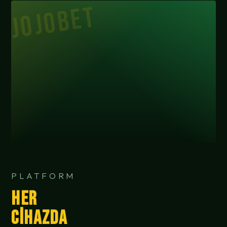
PLATFORM
Her
cihazda