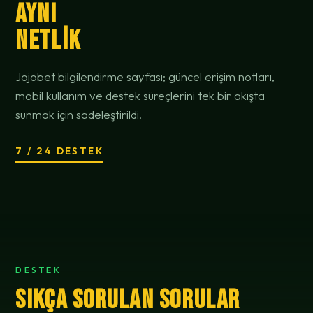
aynı
netlik
Jojobet bilgilendirme sayfası; güncel erişim notları,
mobil kullanım ve destek süreçlerini tek bir akışta
sunmak için sadeleştirildi.
7 / 24 DESTEK
DESTEK
Sıkça Sorulan Sorular