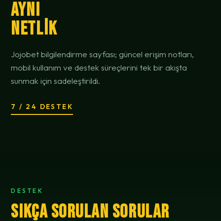
aynı
netlik
Jojobet bilgilendirme sayfası; güncel erişim notları,
mobil kullanım ve destek süreçlerini tek bir akışta
sunmak için sadeleştirildi.
7 / 24 DESTEK
DESTEK
Sıkça Sorulan Sorular