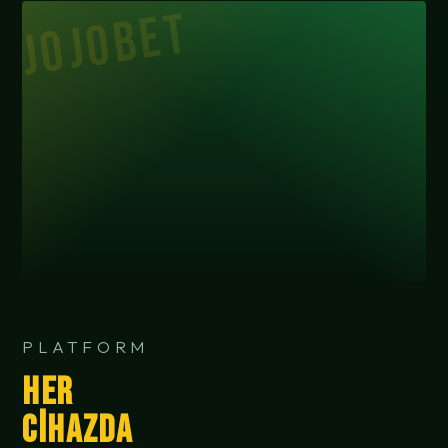
PLATFORM
Her
cihazda