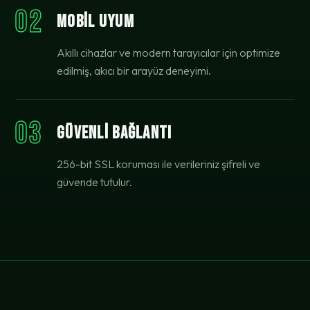
02
Mobil Uyum
Akıllı cihazlar ve modern tarayıcılar için optimize
edilmiş, akıcı bir arayüz deneyimi.
03
Güvenli Bağlantı
256-bit SSL koruması ile verileriniz şifreli ve
güvende tutulur.