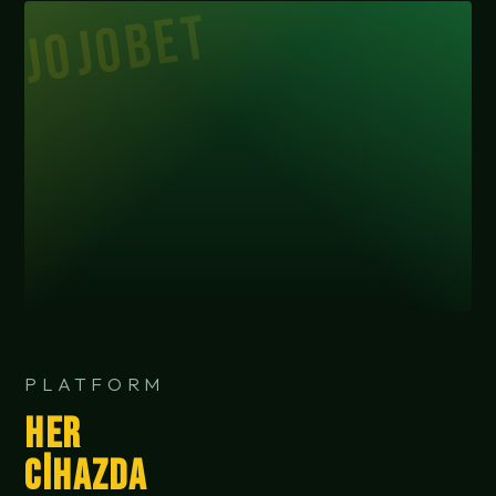
PLATFORM
Her
cihazda