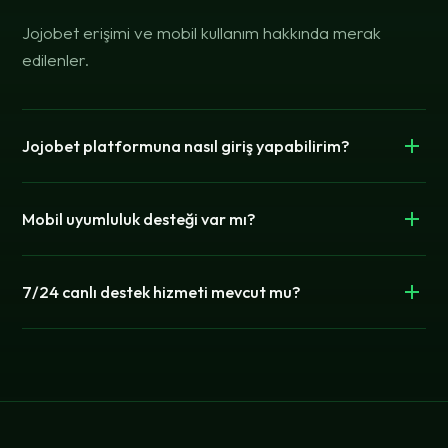
Jojobet erişimi ve mobil kullanım hakkında merak
edilenler.
Jojobet platformuna nasıl giriş yapabilirim?
Güncel ve resmi alan adı üzerinden tarayıcınız aracılığıyla
Mobil uyumluluk desteği var mı?
veya mobil cihazınızdan sorunsuz şekilde erişim
sağlayabilirsiniz.
Evet, tüm iOS ve Android cihazlarla uyumlu, duyarlı mobil
7/24 canlı destek hizmeti mevcut mu?
arayüz sunulmaktadır.
Kullanıcılar haftanın 7 günü 24 saat boyunca canlı destek
hattı üzerinden bilgi ve yardım alabilirler.