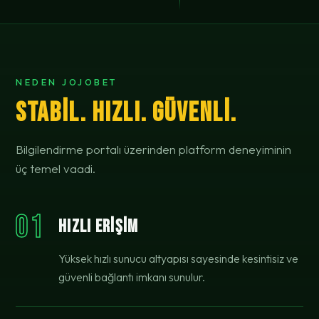
NEDEN JOJOBET
Stabil. Hızlı. Güvenli.
Bilgilendirme portalı üzerinden platform deneyiminin
üç temel vaadi.
01
Hızlı Erişim
Yüksek hızlı sunucu altyapısı sayesinde kesintisiz ve
güvenli bağlantı imkanı sunulur.