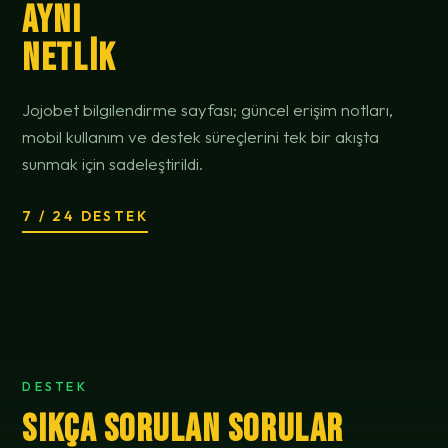
aynı
netlik
Jojobet bilgilendirme sayfası; güncel erişim notları,
mobil kullanım ve destek süreçlerini tek bir akışta
sunmak için sadeleştirildi.
7 / 24 DESTEK
DESTEK
Sıkça Sorulan Sorular