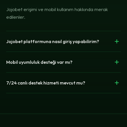
Jojobet erişimi ve mobil kullanım hakkında merak
edilenler.
Jojobet platformuna nasıl giriş yapabilirim?
Güncel ve resmi alan adı üzerinden tarayıcınız aracılığıyla
Mobil uyumluluk desteği var mı?
veya mobil cihazınızdan sorunsuz şekilde erişim
sağlayabilirsiniz.
Evet, tüm iOS ve Android cihazlarla uyumlu, duyarlı mobil
7/24 canlı destek hizmeti mevcut mu?
arayüz sunulmaktadır.
Kullanıcılar haftanın 7 günü 24 saat boyunca canlı destek
hattı üzerinden bilgi ve yardım alabilirler.