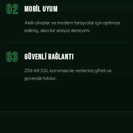
02
Mobil Uyum
Akıllı cihazlar ve modern tarayıcılar için optimize
edilmiş, akıcı bir arayüz deneyimi.
03
Güvenli Bağlantı
256-bit SSL koruması ile verileriniz şifreli ve
güvende tutulur.