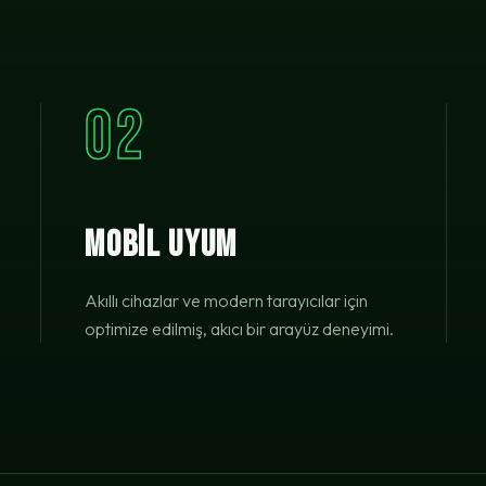
02
Mobil Uyum
Akıllı cihazlar ve modern tarayıcılar için
optimize edilmiş, akıcı bir arayüz deneyimi.