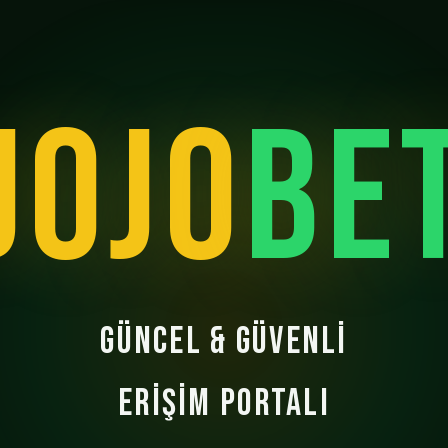
JOJO
BE
Güncel & Güvenli
Erişim Portalı