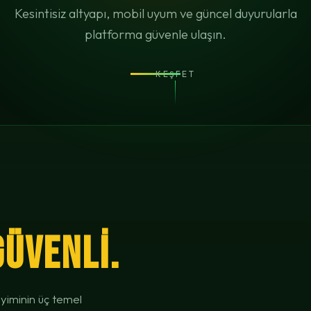
Kesintisiz altyapı, mobil uyum ve güncel duyurularla
platforma güvenle ulaşın.
KEŞFET
Güvenli.
yiminin üç temel