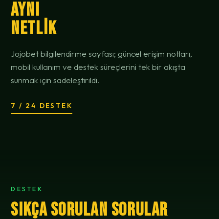
aynı
netlik
Jojobet bilgilendirme sayfası; güncel erişim notları,
mobil kullanım ve destek süreçlerini tek bir akışta
sunmak için sadeleştirildi.
7 / 24 DESTEK
DESTEK
Sıkça Sorulan Sorular