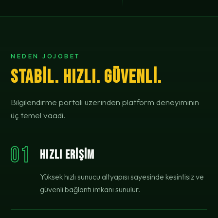
NEDEN JOJOBET
Stabil. Hızlı. Güvenli.
Bilgilendirme portalı üzerinden platform deneyiminin
üç temel vaadi.
01
Hızlı Erişim
Yüksek hızlı sunucu altyapısı sayesinde kesintisiz ve
güvenli bağlantı imkanı sunulur.