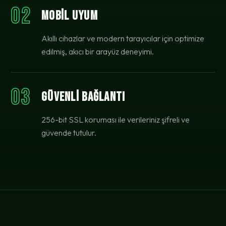
02
Mobil Uyum
Akıllı cihazlar ve modern tarayıcılar için optimize
edilmiş, akıcı bir arayüz deneyimi.
03
Güvenli Bağlantı
256-bit SSL koruması ile verileriniz şifreli ve
güvende tutulur.