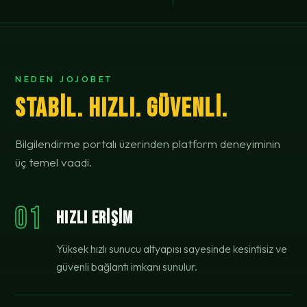
NEDEN JOJOBET
Stabil. Hızlı. Güvenli.
Bilgilendirme portalı üzerinden platform deneyiminin
üç temel vaadi.
01
Hızlı Erişim
Yüksek hızlı sunucu altyapısı sayesinde kesintisiz ve
güvenli bağlantı imkanı sunulur.