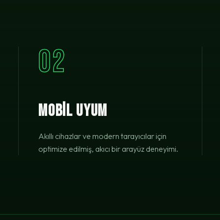
02
Mobil Uyum
Akıllı cihazlar ve modern tarayıcılar için
optimize edilmiş, akıcı bir arayüz deneyimi.