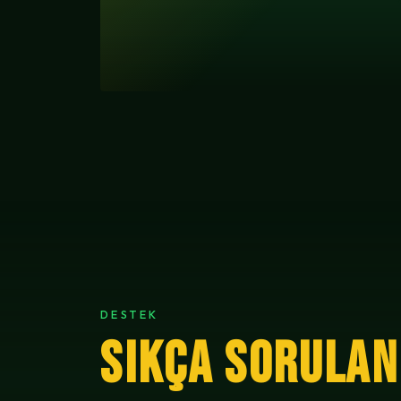
DESTEK
Sıkça Sorulan