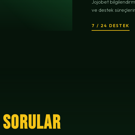
Jojobet bilgilendirm
ve destek süreçlerini
7 / 24 DESTEK
 Sorular