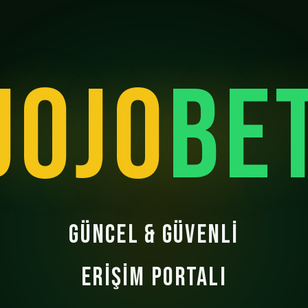
JOJO
BE
Güncel & Güvenli
Erişim Portalı