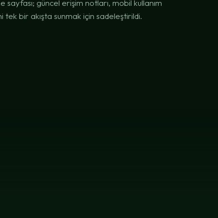
e sayfası; güncel erişim notları, mobil kullanım
 tek bir akışta sunmak için sadeleştirildi.