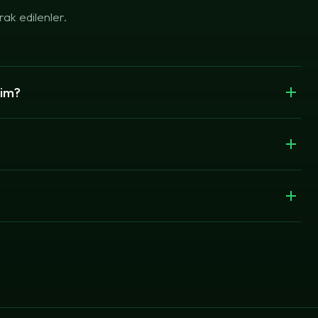
ak edilenler.
rim?
cılığıyla veya mobil cihazınızdan sorunsuz
lı mobil arayüz sunulmaktadır.
destek hattı üzerinden bilgi ve yardım