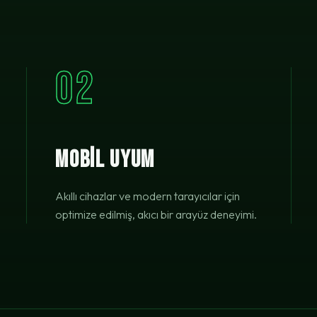
02
Mobil Uyum
Akıllı cihazlar ve modern tarayıcılar için
optimize edilmiş, akıcı bir arayüz deneyimi.