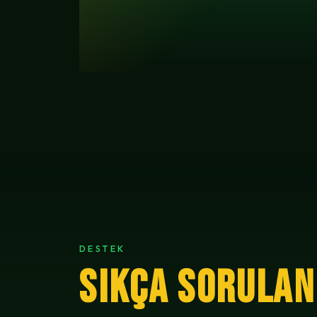
DESTEK
Sıkça Sorulan