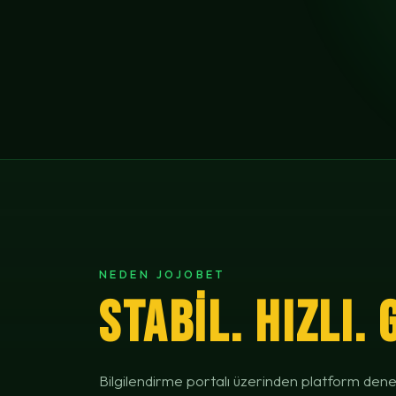
NEDEN JOJOBET
Stabil. Hızlı. 
Bilgilendirme portalı üzerinden platform dene