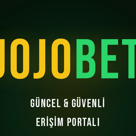
JOJO
BE
Güncel & Güvenli
Erişim Portalı