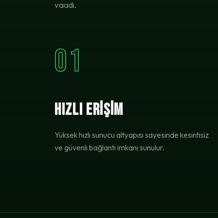
vaadi.
01
Hızlı Erişim
Yüksek hızlı sunucu altyapısı sayesinde kesintisiz
ve güvenli bağlantı imkanı sunulur.