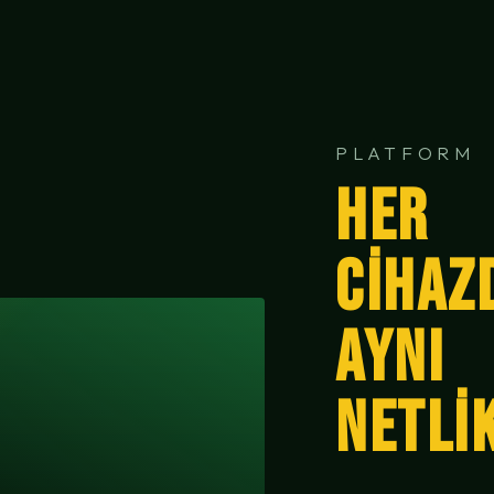
PLATFORM
Her
cihaz
aynı
netli