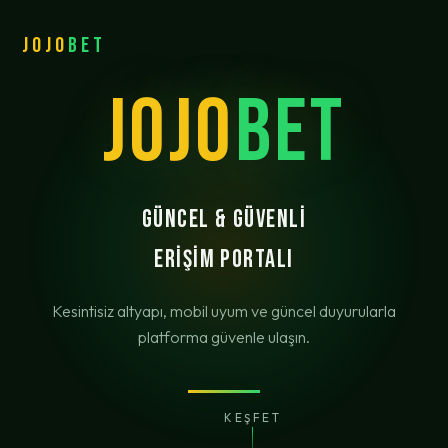
JOJO
BET
JOJO
BET
Güncel & Güvenli
Erişim Portalı
Kesintisiz altyapı, mobil uyum ve güncel duyurularla
platforma güvenle ulaşın.
KEŞFET