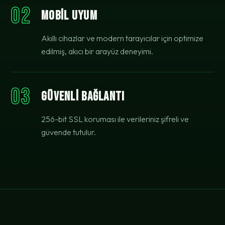
02
Mobil Uyum
Akıllı cihazlar ve modern tarayıcılar için optimize
edilmiş, akıcı bir arayüz deneyimi.
03
Güvenli Bağlantı
256-bit SSL koruması ile verileriniz şifreli ve
güvende tutulur.