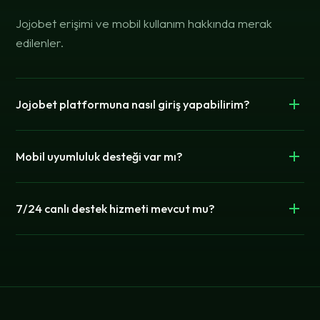
Jojobet erişimi ve mobil kullanım hakkında merak
edilenler.
Jojobet platformuna nasıl giriş yapabilirim?
Güncel ve resmi alan adı üzerinden tarayıcınız aracılığıyla
Mobil uyumluluk desteği var mı?
veya mobil cihazınızdan sorunsuz şekilde erişim
sağlayabilirsiniz.
Evet, tüm iOS ve Android cihazlarla uyumlu, duyarlı mobil
7/24 canlı destek hizmeti mevcut mu?
arayüz sunulmaktadır.
Kullanıcılar haftanın 7 günü 24 saat boyunca canlı destek
hattı üzerinden bilgi ve yardım alabilirler.