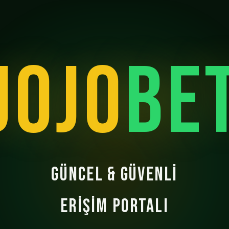
JOJO
BE
Güncel & Güvenli
Erişim Portalı