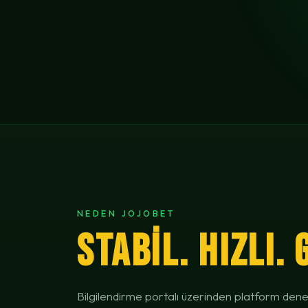
NEDEN JOJOBET
Stabil. Hızlı. 
Bilgilendirme portalı üzerinden platform dene