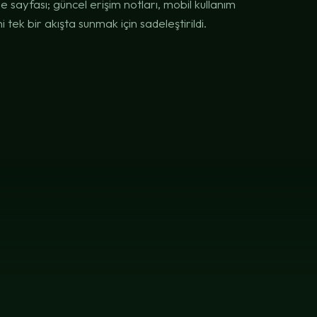
e sayfası; güncel erişim notları, mobil kullanım
 tek bir akışta sunmak için sadeleştirildi.