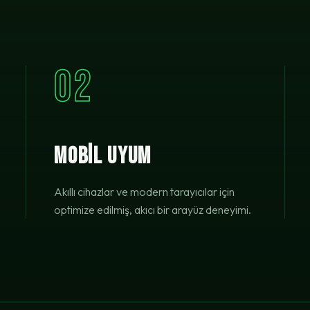
02
Mobil Uyum
Akıllı cihazlar ve modern tarayıcılar için
optimize edilmiş, akıcı bir arayüz deneyimi.