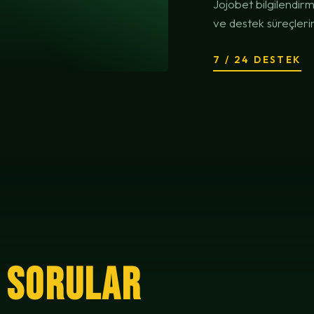
Jojobet bilgilendirm
ve destek süreçlerini
7 / 24 DESTEK
 Sorular