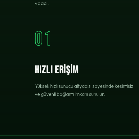
vaadi.
01
Hızlı Erişim
Yüksek hızlı sunucu altyapısı sayesinde kesintisiz
ve güvenli bağlantı imkanı sunulur.