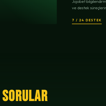
Jojobet bilgilendirm
ve destek süreçlerini
7 / 24 DESTEK
 Sorular