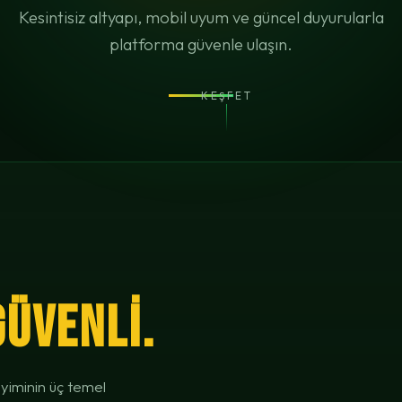
Kesintisiz altyapı, mobil uyum ve güncel duyurularla
platforma güvenle ulaşın.
KEŞFET
Güvenli.
yiminin üç temel