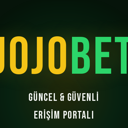
JOJO
BE
Güncel & Güvenli
Erişim Portalı