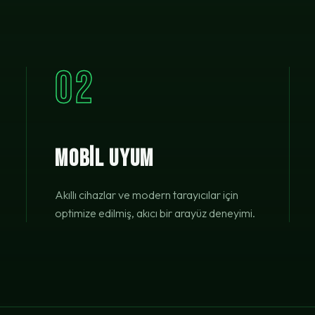
02
Mobil Uyum
Akıllı cihazlar ve modern tarayıcılar için
optimize edilmiş, akıcı bir arayüz deneyimi.