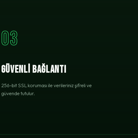
03
Güvenli Bağlantı
256-bit SSL koruması ile verileriniz şifreli ve
güvende tutulur.