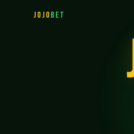
JOJO
BET