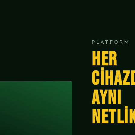
PLATFORM
Her
cihaz
aynı
netli