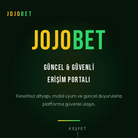
JOJO
BET
JOJO
BET
Güncel & Güvenli
Erişim Portalı
Kesintisiz altyapı, mobil uyum ve güncel duyurularla
platforma güvenle ulaşın.
KEŞFET