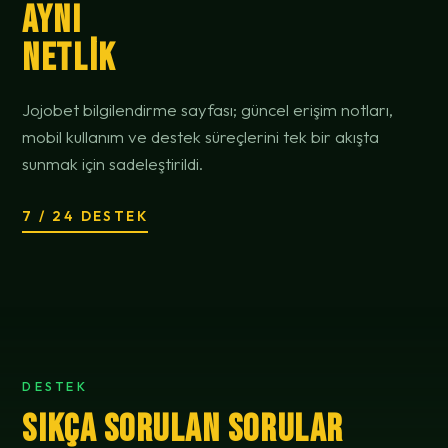
aynı
netlik
Jojobet bilgilendirme sayfası; güncel erişim notları,
mobil kullanım ve destek süreçlerini tek bir akışta
sunmak için sadeleştirildi.
7 / 24 DESTEK
DESTEK
Sıkça Sorulan Sorular