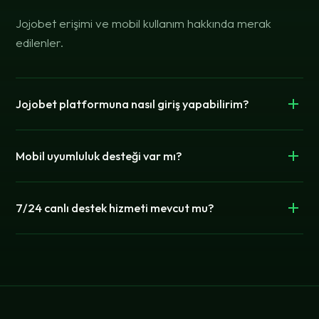
Jojobet erişimi ve mobil kullanım hakkında merak
edilenler.
Jojobet platformuna nasıl giriş yapabilirim?
Güncel ve resmi alan adı üzerinden tarayıcınız aracılığıyla
Mobil uyumluluk desteği var mı?
veya mobil cihazınızdan sorunsuz şekilde erişim
sağlayabilirsiniz.
Evet, tüm iOS ve Android cihazlarla uyumlu, duyarlı mobil
7/24 canlı destek hizmeti mevcut mu?
arayüz sunulmaktadır.
Kullanıcılar haftanın 7 günü 24 saat boyunca canlı destek
hattı üzerinden bilgi ve yardım alabilirler.