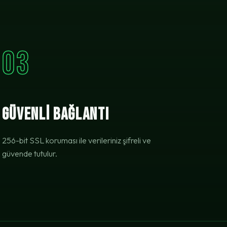
03
Güvenli Bağlantı
256-bit SSL koruması ile verileriniz şifreli ve
güvende tutulur.