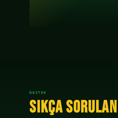
DESTEK
Sıkça Sorulan