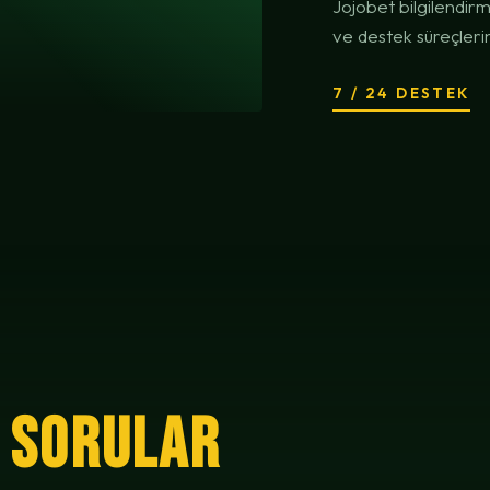
Jojobet bilgilendirm
ve destek süreçlerini
7 / 24 DESTEK
 Sorular