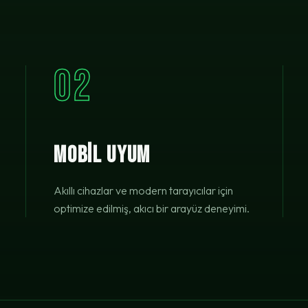
02
Mobil Uyum
Akıllı cihazlar ve modern tarayıcılar için
optimize edilmiş, akıcı bir arayüz deneyimi.