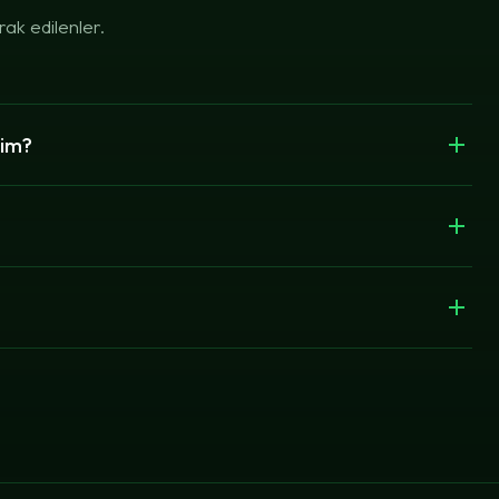
ak edilenler.
rim?
cılığıyla veya mobil cihazınızdan sorunsuz
lı mobil arayüz sunulmaktadır.
destek hattı üzerinden bilgi ve yardım