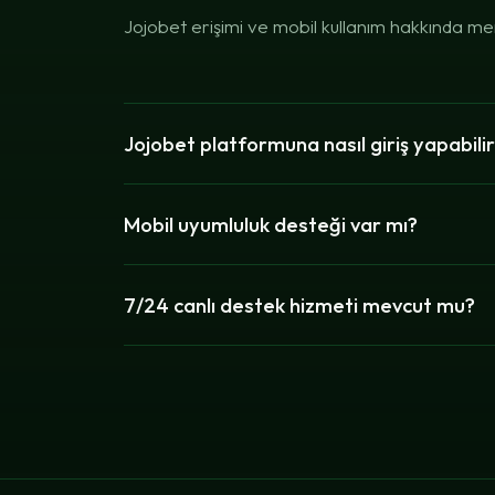
Jojobet erişimi ve mobil kullanım hakkında mer
Jojobet platformuna nasıl giriş yapabili
Güncel ve resmi alan adı üzerinden tarayıcınız ara
Mobil uyumluluk desteği var mı?
şekilde erişim sağlayabilirsiniz.
Evet, tüm iOS ve Android cihazlarla uyumlu, duyar
7/24 canlı destek hizmeti mevcut mu?
Kullanıcılar haftanın 7 günü 24 saat boyunca canlı 
alabilirler.