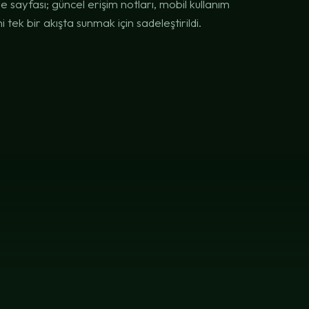
e sayfası; güncel erişim notları, mobil kullanım
 tek bir akışta sunmak için sadeleştirildi.