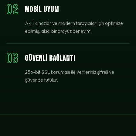
02
Mobil Uyum
Akıllı cihazlar ve modern tarayıcılar için optimize
edilmiş, akıcı bir arayüz deneyimi.
03
Güvenli Bağlantı
256-bit SSL koruması ile verileriniz şifreli ve
güvende tutulur.