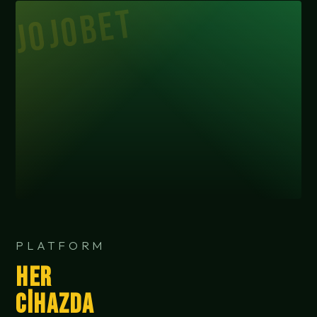
PLATFORM
Her
cihazda