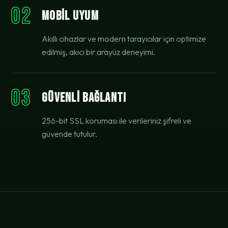
02
Mobil Uyum
Akıllı cihazlar ve modern tarayıcılar için optimize
edilmiş, akıcı bir arayüz deneyimi.
03
Güvenli Bağlantı
256-bit SSL koruması ile verileriniz şifreli ve
güvende tutulur.