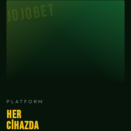
PLATFORM
Her
cihazda