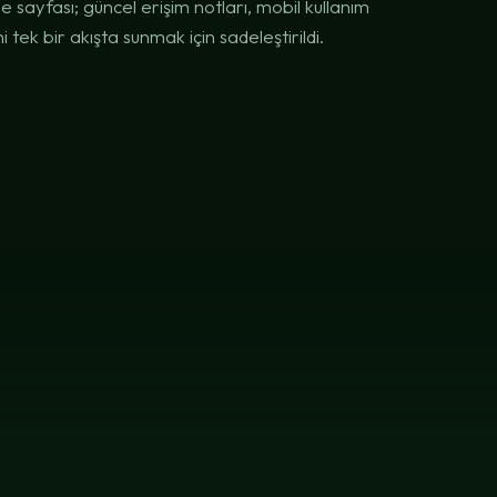
e sayfası; güncel erişim notları, mobil kullanım
 tek bir akışta sunmak için sadeleştirildi.