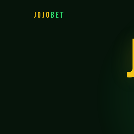
JOJO
BET