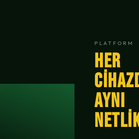
PLATFORM
Her
cihaz
aynı
netli