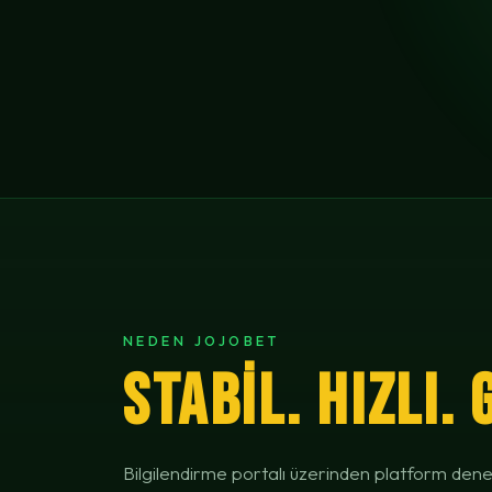
NEDEN JOJOBET
Stabil. Hızlı. 
Bilgilendirme portalı üzerinden platform dene