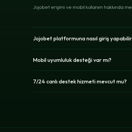
Jojobet erişimi ve mobil kullanım hakkında mer
Jojobet platformuna nasıl giriş yapabili
Güncel ve resmi alan adı üzerinden tarayıcınız ara
Mobil uyumluluk desteği var mı?
şekilde erişim sağlayabilirsiniz.
Evet, tüm iOS ve Android cihazlarla uyumlu, duyar
7/24 canlı destek hizmeti mevcut mu?
Kullanıcılar haftanın 7 günü 24 saat boyunca canlı 
alabilirler.