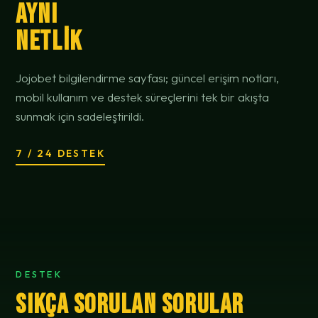
aynı
netlik
Jojobet bilgilendirme sayfası; güncel erişim notları,
mobil kullanım ve destek süreçlerini tek bir akışta
sunmak için sadeleştirildi.
7 / 24 DESTEK
DESTEK
Sıkça Sorulan Sorular