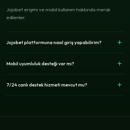
Jojobet erişimi ve mobil kullanım hakkında merak
edilenler.
Jojobet platformuna nasıl giriş yapabilirim?
Güncel ve resmi alan adı üzerinden tarayıcınız aracılığıyla
Mobil uyumluluk desteği var mı?
veya mobil cihazınızdan sorunsuz şekilde erişim
sağlayabilirsiniz.
Evet, tüm iOS ve Android cihazlarla uyumlu, duyarlı mobil
7/24 canlı destek hizmeti mevcut mu?
arayüz sunulmaktadır.
Kullanıcılar haftanın 7 günü 24 saat boyunca canlı destek
hattı üzerinden bilgi ve yardım alabilirler.