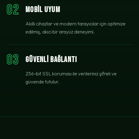
02
Mobil Uyum
Akıllı cihazlar ve modern tarayıcılar için optimize
edilmiş, akıcı bir arayüz deneyimi.
03
Güvenli Bağlantı
256-bit SSL koruması ile verileriniz şifreli ve
güvende tutulur.