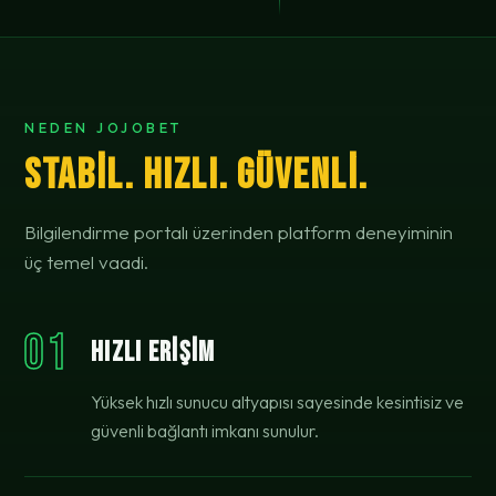
NEDEN JOJOBET
Stabil. Hızlı. Güvenli.
Bilgilendirme portalı üzerinden platform deneyiminin
üç temel vaadi.
01
Hızlı Erişim
Yüksek hızlı sunucu altyapısı sayesinde kesintisiz ve
güvenli bağlantı imkanı sunulur.