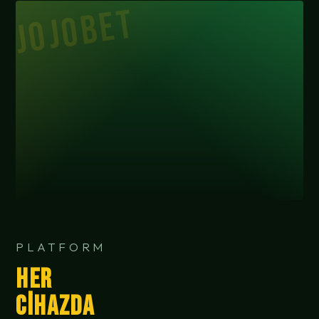
PLATFORM
Her
cihazda