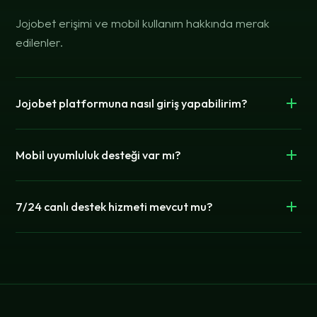
Jojobet erişimi ve mobil kullanım hakkında merak
edilenler.
Jojobet platformuna nasıl giriş yapabilirim?
Güncel ve resmi alan adı üzerinden tarayıcınız aracılığıyla
Mobil uyumluluk desteği var mı?
veya mobil cihazınızdan sorunsuz şekilde erişim
sağlayabilirsiniz.
Evet, tüm iOS ve Android cihazlarla uyumlu, duyarlı mobil
7/24 canlı destek hizmeti mevcut mu?
arayüz sunulmaktadır.
Kullanıcılar haftanın 7 günü 24 saat boyunca canlı destek
hattı üzerinden bilgi ve yardım alabilirler.