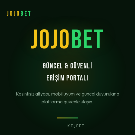
JOJO
BET
JOJO
BET
Güncel & Güvenli
Erişim Portalı
Kesintisiz altyapı, mobil uyum ve güncel duyurularla
platforma güvenle ulaşın.
KEŞFET