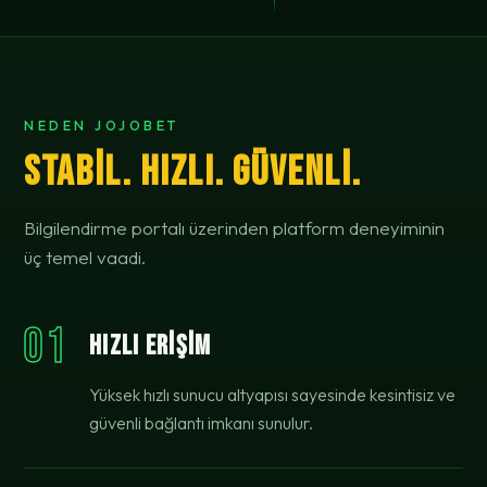
NEDEN JOJOBET
Stabil. Hızlı. Güvenli.
Bilgilendirme portalı üzerinden platform deneyiminin
üç temel vaadi.
01
Hızlı Erişim
Yüksek hızlı sunucu altyapısı sayesinde kesintisiz ve
güvenli bağlantı imkanı sunulur.