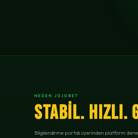
NEDEN JOJOBET
Stabil. Hızlı. 
Bilgilendirme portalı üzerinden platform dene