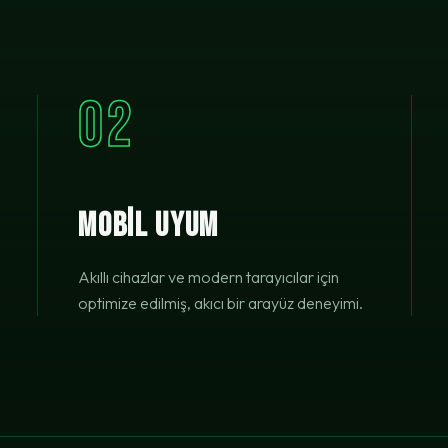
02
Mobil Uyum
Akıllı cihazlar ve modern tarayıcılar için
optimize edilmiş, akıcı bir arayüz deneyimi.