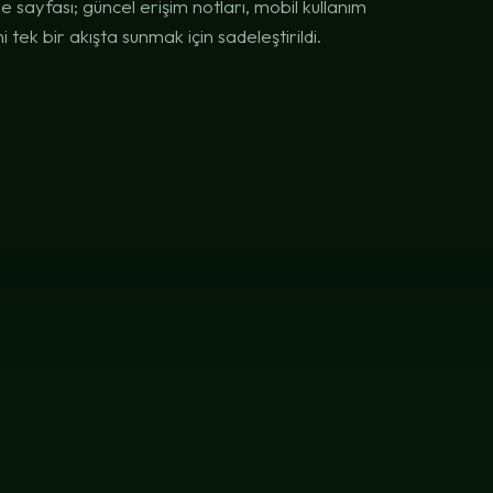
e sayfası; güncel erişim notları, mobil kullanım
 tek bir akışta sunmak için sadeleştirildi.