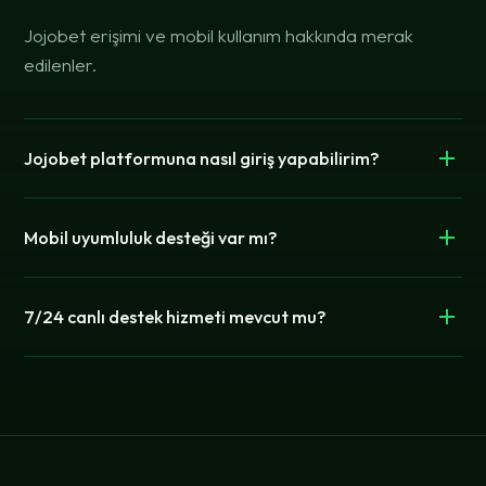
Jojobet erişimi ve mobil kullanım hakkında merak
edilenler.
Jojobet platformuna nasıl giriş yapabilirim?
Güncel ve resmi alan adı üzerinden tarayıcınız aracılığıyla
Mobil uyumluluk desteği var mı?
veya mobil cihazınızdan sorunsuz şekilde erişim
sağlayabilirsiniz.
Evet, tüm iOS ve Android cihazlarla uyumlu, duyarlı mobil
7/24 canlı destek hizmeti mevcut mu?
arayüz sunulmaktadır.
Kullanıcılar haftanın 7 günü 24 saat boyunca canlı destek
hattı üzerinden bilgi ve yardım alabilirler.