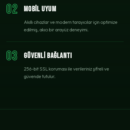
02
Mobil Uyum
Akıllı cihazlar ve modern tarayıcılar için optimize
edilmiş, akıcı bir arayüz deneyimi.
03
Güvenli Bağlantı
256-bit SSL koruması ile verileriniz şifreli ve
güvende tutulur.