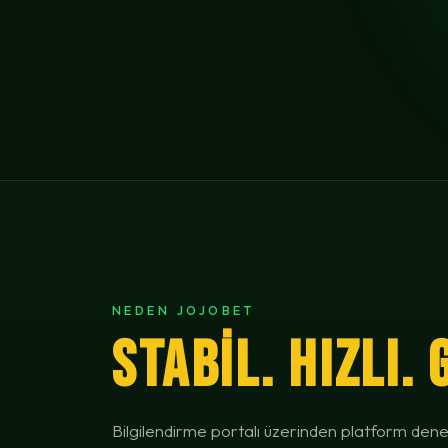
NEDEN JOJOBET
Stabil. Hızlı. 
Bilgilendirme portalı üzerinden platform dene