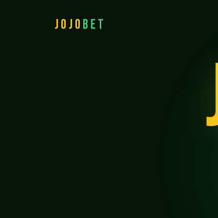
JOJO
BET