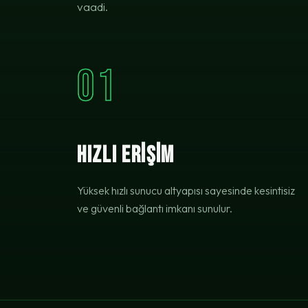
vaadi.
01
Hızlı Erişim
Yüksek hızlı sunucu altyapısı sayesinde kesintisiz
ve güvenli bağlantı imkanı sunulur.