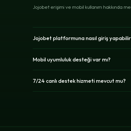
Jojobet erişimi ve mobil kullanım hakkında mer
Jojobet platformuna nasıl giriş yapabili
Güncel ve resmi alan adı üzerinden tarayıcınız ara
Mobil uyumluluk desteği var mı?
şekilde erişim sağlayabilirsiniz.
Evet, tüm iOS ve Android cihazlarla uyumlu, duyar
7/24 canlı destek hizmeti mevcut mu?
Kullanıcılar haftanın 7 günü 24 saat boyunca canlı 
alabilirler.