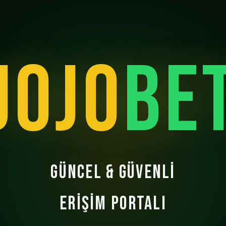
JOJO
BE
Güncel & Güvenli
Erişim Portalı