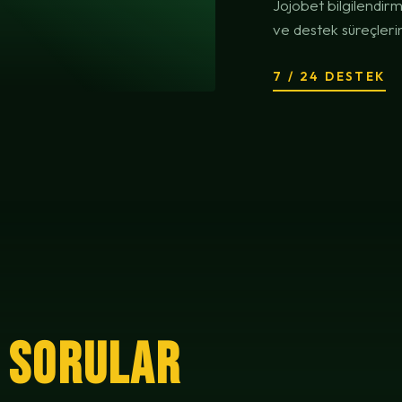
Jojobet bilgilendirm
ve destek süreçlerini
7 / 24 DESTEK
 Sorular