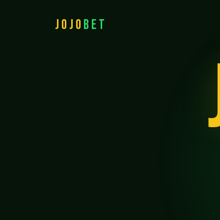
JOJO
BET