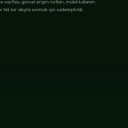
e sayfası; güncel erişim notları, mobil kullanım
 tek bir akışta sunmak için sadeleştirildi.