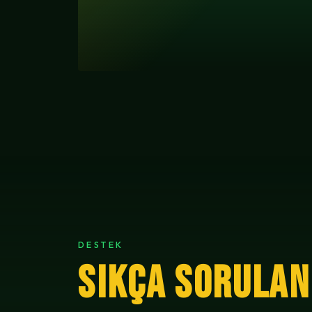
DESTEK
Sıkça Sorulan