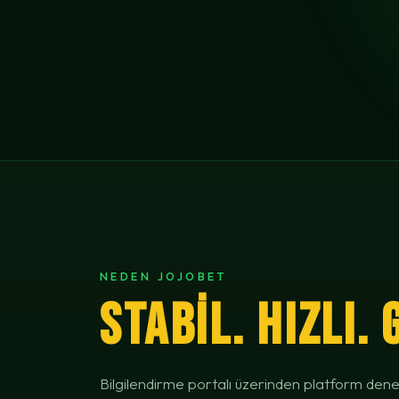
NEDEN JOJOBET
Stabil. Hızlı. 
Bilgilendirme portalı üzerinden platform dene