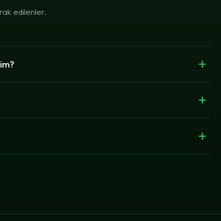
ak edilenler.
rim?
cılığıyla veya mobil cihazınızdan sorunsuz
lı mobil arayüz sunulmaktadır.
destek hattı üzerinden bilgi ve yardım