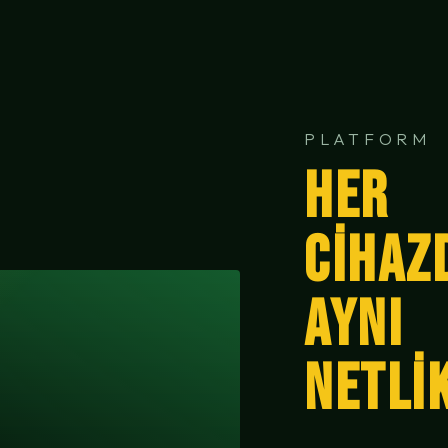
PLATFORM
Her
cihaz
aynı
netli