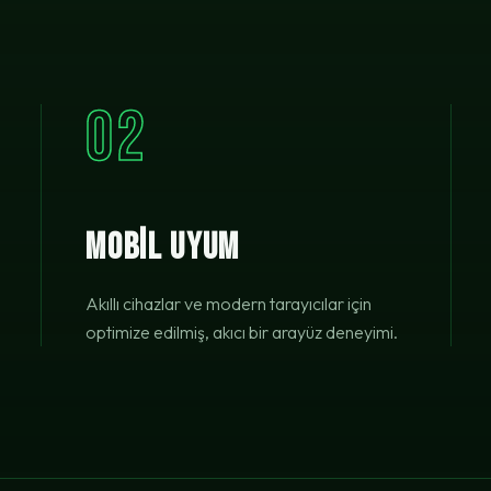
02
Mobil Uyum
Akıllı cihazlar ve modern tarayıcılar için
optimize edilmiş, akıcı bir arayüz deneyimi.