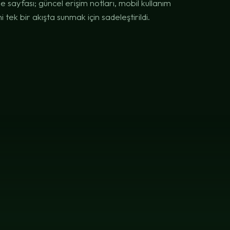
e sayfası; güncel erişim notları, mobil kullanım
 tek bir akışta sunmak için sadeleştirildi.