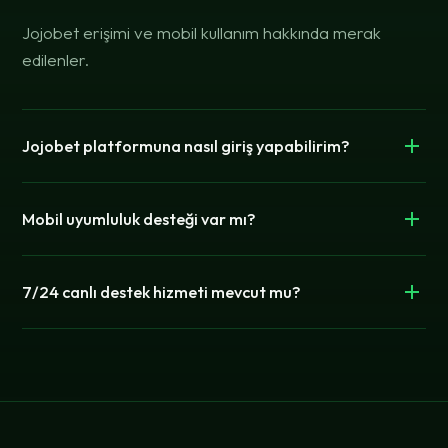
Jojobet erişimi ve mobil kullanım hakkında merak
edilenler.
Jojobet platformuna nasıl giriş yapabilirim?
Güncel ve resmi alan adı üzerinden tarayıcınız aracılığıyla
Mobil uyumluluk desteği var mı?
veya mobil cihazınızdan sorunsuz şekilde erişim
sağlayabilirsiniz.
Evet, tüm iOS ve Android cihazlarla uyumlu, duyarlı mobil
7/24 canlı destek hizmeti mevcut mu?
arayüz sunulmaktadır.
Kullanıcılar haftanın 7 günü 24 saat boyunca canlı destek
hattı üzerinden bilgi ve yardım alabilirler.