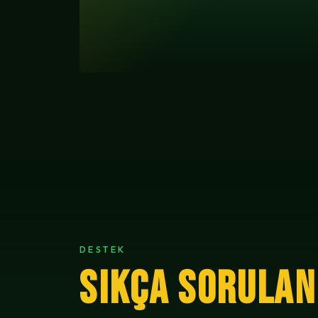
DESTEK
Sıkça Sorulan