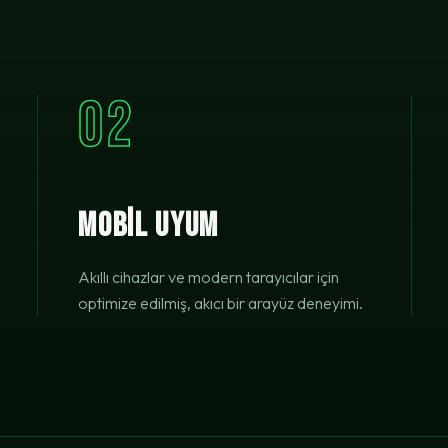
02
Mobil Uyum
Akıllı cihazlar ve modern tarayıcılar için
optimize edilmiş, akıcı bir arayüz deneyimi.