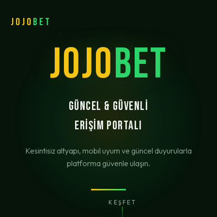
JOJO
BET
JOJO
BET
Güncel & Güvenli
Erişim Portalı
Kesintisiz altyapı, mobil uyum ve güncel duyurularla
platforma güvenle ulaşın.
KEŞFET