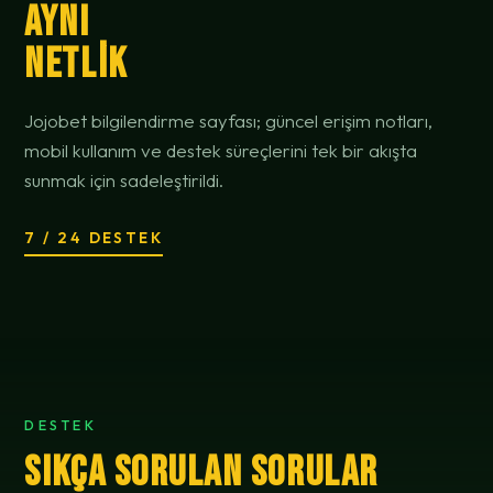
aynı
netlik
Jojobet bilgilendirme sayfası; güncel erişim notları,
mobil kullanım ve destek süreçlerini tek bir akışta
sunmak için sadeleştirildi.
7 / 24 DESTEK
DESTEK
Sıkça Sorulan Sorular