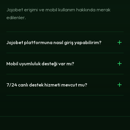
Jojobet erişimi ve mobil kullanım hakkında merak
edilenler.
Jojobet platformuna nasıl giriş yapabilirim?
Güncel ve resmi alan adı üzerinden tarayıcınız aracılığıyla
Mobil uyumluluk desteği var mı?
veya mobil cihazınızdan sorunsuz şekilde erişim
sağlayabilirsiniz.
Evet, tüm iOS ve Android cihazlarla uyumlu, duyarlı mobil
7/24 canlı destek hizmeti mevcut mu?
arayüz sunulmaktadır.
Kullanıcılar haftanın 7 günü 24 saat boyunca canlı destek
hattı üzerinden bilgi ve yardım alabilirler.