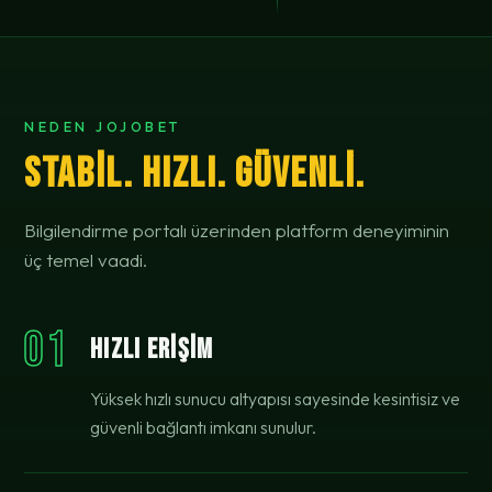
NEDEN JOJOBET
Stabil. Hızlı. Güvenli.
Bilgilendirme portalı üzerinden platform deneyiminin
üç temel vaadi.
01
Hızlı Erişim
Yüksek hızlı sunucu altyapısı sayesinde kesintisiz ve
güvenli bağlantı imkanı sunulur.