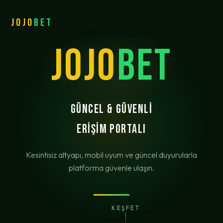
JOJO
BET
JOJO
BET
Güncel & Güvenli
Erişim Portalı
Kesintisiz altyapı, mobil uyum ve güncel duyurularla
platforma güvenle ulaşın.
KEŞFET