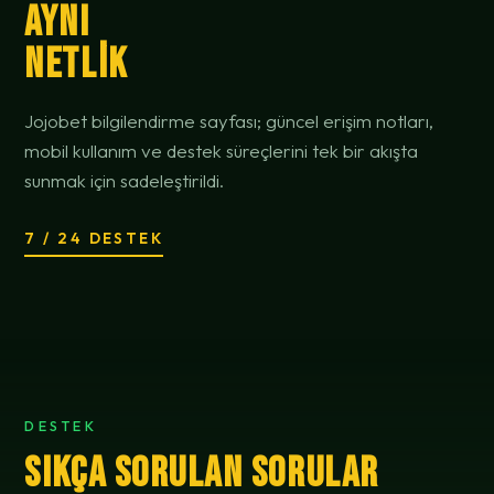
aynı
netlik
Jojobet bilgilendirme sayfası; güncel erişim notları,
mobil kullanım ve destek süreçlerini tek bir akışta
sunmak için sadeleştirildi.
7 / 24 DESTEK
DESTEK
Sıkça Sorulan Sorular