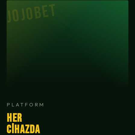
PLATFORM
Her
cihazda