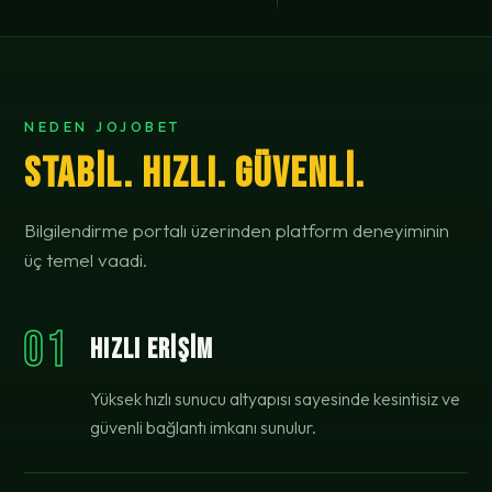
NEDEN JOJOBET
Stabil. Hızlı. Güvenli.
Bilgilendirme portalı üzerinden platform deneyiminin
üç temel vaadi.
01
Hızlı Erişim
Yüksek hızlı sunucu altyapısı sayesinde kesintisiz ve
güvenli bağlantı imkanı sunulur.