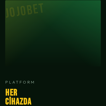
PLATFORM
Her
cihazda