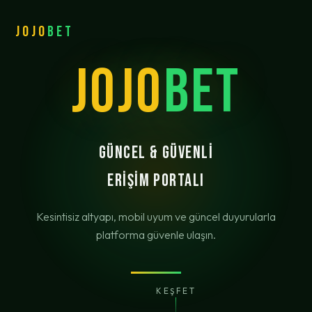
JOJO
BET
JOJO
BET
Güncel & Güvenli
Erişim Portalı
Kesintisiz altyapı, mobil uyum ve güncel duyurularla
platforma güvenle ulaşın.
KEŞFET