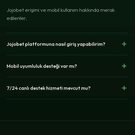
Jojobet erişimi ve mobil kullanım hakkında merak
edilenler.
Jojobet platformuna nasıl giriş yapabilirim?
Güncel ve resmi alan adı üzerinden tarayıcınız aracılığıyla
Mobil uyumluluk desteği var mı?
veya mobil cihazınızdan sorunsuz şekilde erişim
sağlayabilirsiniz.
Evet, tüm iOS ve Android cihazlarla uyumlu, duyarlı mobil
7/24 canlı destek hizmeti mevcut mu?
arayüz sunulmaktadır.
Kullanıcılar haftanın 7 günü 24 saat boyunca canlı destek
hattı üzerinden bilgi ve yardım alabilirler.