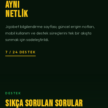
aynı
netlik
Jojobet bilgilendirme sayfası; güncel erişim notları,
mobil kullanım ve destek süreçlerini tek bir akışta
sunmak için sadeleştirildi.
7 / 24 DESTEK
DESTEK
Sıkça Sorulan Sorular