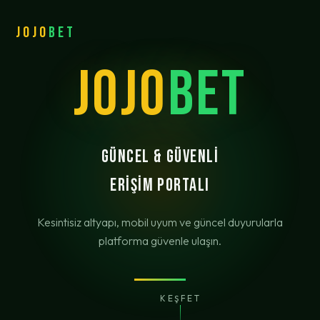
JOJO
BET
JOJO
BET
Güncel & Güvenli
Erişim Portalı
Kesintisiz altyapı, mobil uyum ve güncel duyurularla
platforma güvenle ulaşın.
KEŞFET